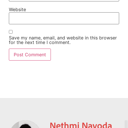
Website
Save my name, email, and website in this browser
for the next time I comment.