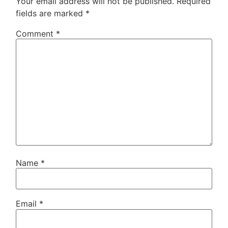
Your email address will not be published.
Required
fields are marked
*
Comment
*
Name
*
Email
*