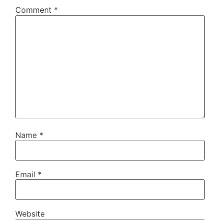
Comment
*
Name
*
Email
*
Website