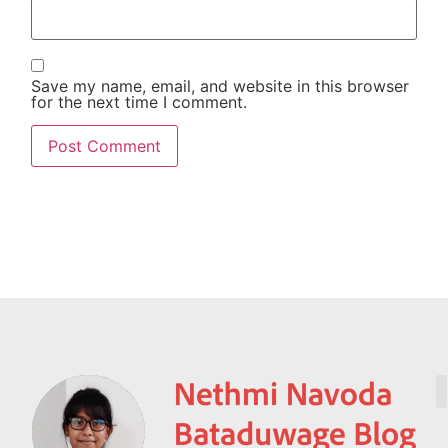
Save my name, email, and website in this browser
for the next time I comment.